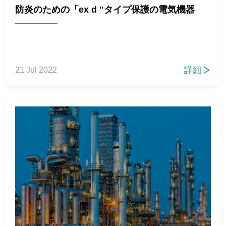
防炎のための「ex d "タイプ保護の電気機器
詳細
21 Jul 2022
