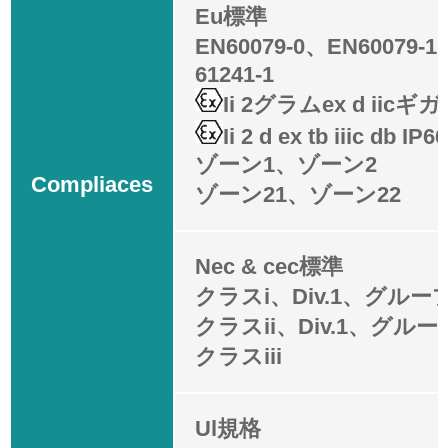
Eu標準
EN60079-0、EN60079-
61241-1
Ii 2グラムex d iic
Ii 2 d ex tb iiic db IP66
ゾーン1、ゾーン2
Compliaces
ゾーン21、ゾーン22
Nec & cec標準
クラスi、Div.1、グルー
クラスii、Div.1、グルー
クラスiii
Ul規格