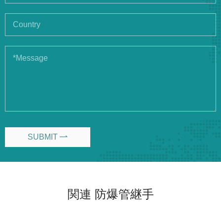
SUBMIT

関連 防爆管継手