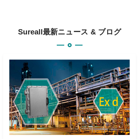
Sureall最新ニュース & ブログ