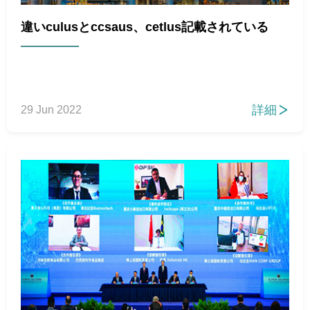
違いculusとccsaus、cetlus記載されている
詳細
29 Jun 2022
