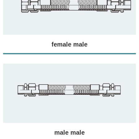
female male
male male