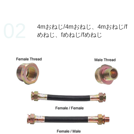
02
4mおねじ/4mおねじ、4mおねじ/f
めねじ、fめねじ/fめねじ