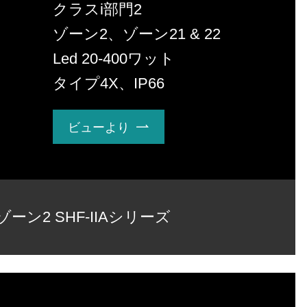
クラスi部門2
ゾーン2、ゾーン21 & 22
Led 20-400ワット
タイプ4X、IP66
ビューより

ゾーン2 SHF-IIAシリーズ