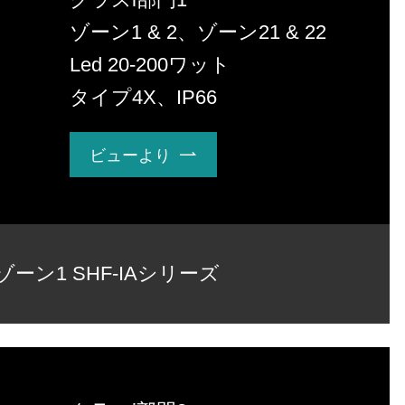
ゾーン1 & 2、ゾーン21 & 22
Led 20-200ワット
タイプ4X、IP66
ビューより

ゾーン1 SHF-IAシリーズ