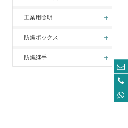
工業用照明
防爆ボックス
防爆継手