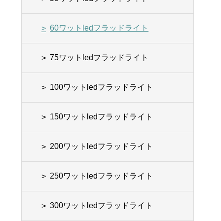
60ワットledフラッドライト
75ワットledフラッドライト
100ワットledフラッドライト
150ワットledフラッドライト
200ワットledフラッドライト
250ワットledフラッドライト
300ワットledフラッドライト