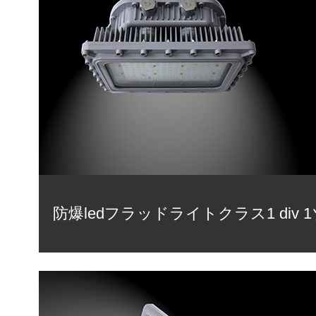
防爆ledフラッドライトクラス1 div 1