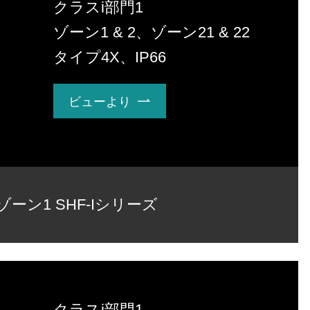
クラスi部門1
ゾーン1 & 2、ゾーン21 & 22
タイプ4X、IP66
ビューより

ゾーン1 SHF-Iシリーズ
クラスi部門1