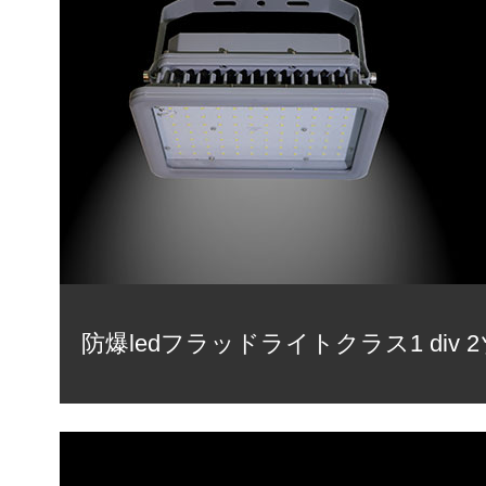
防爆ledフラッドライトクラス1 div 2