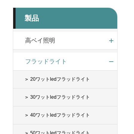
製品
高ベイ照明
フラッドライト
20ワットledフラッドライト
30ワットledフラッドライト
40ワットledフラッドライト
50ワットledフラッドライト