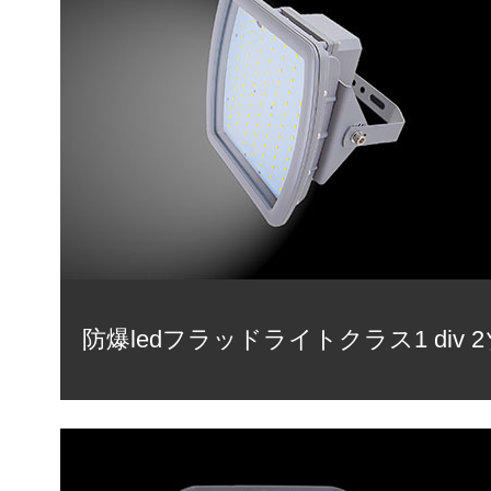
防爆ledフラッドライトクラス1 div 2