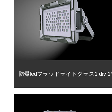
防爆ledフラッドライトクラス1 div 1