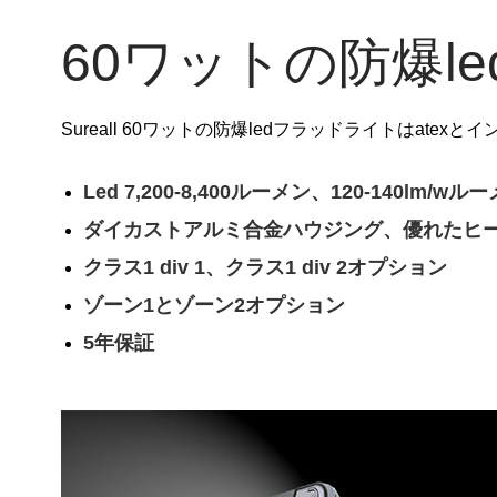
60ワットの防爆l
Sureall 60ワットの防爆ledフラッドライトはat
Led 7,200-8,400ルーメン、120-140lm/w
ダイカストアルミ合金ハウジング、優れたヒ
クラス1 div 1、クラス1 div 2オプション
ゾーン1とゾーン2オプション
5年保証