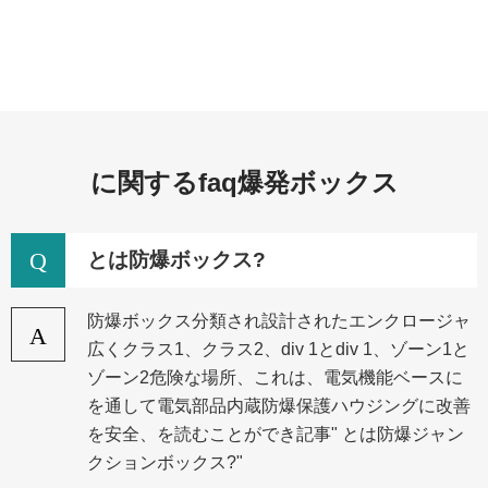
に関するfaq爆発ボックス
Q
とは防爆ボックス?
防爆ボックス分類され設計されたエンクロージャ
A
広くクラス1、クラス2、div 1とdiv 1、ゾーン1と
ゾーン2危険な場所、これは、電気機能ベースに
を通して電気部品内蔵防爆保護ハウジングに改善
を安全、を読むことができ記事" とは防爆ジャン
クションボックス?"