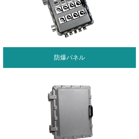
防爆パネル