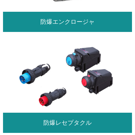
防爆エンクロージャ
防爆レセプタクル