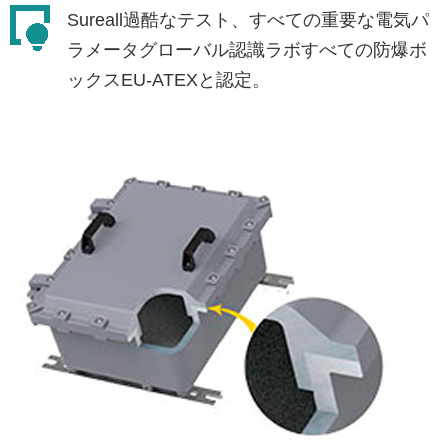
Sureall過酷なテスト、すべての重要な電気パ
ラメータグローバル認識ラボすべての防爆ボ
ックスEU-ATEXと認定。