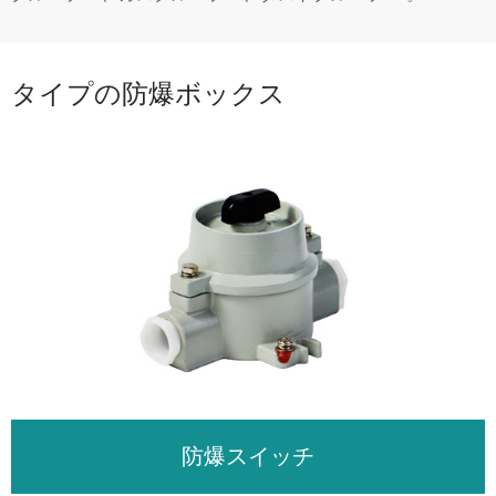
タイプの防爆ボックス
防爆スイッチ