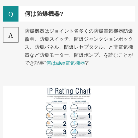
Q
何は防爆機器?
防爆機器はジョイント名多くの防爆電気機器防爆
A
照明、防爆スイッチ、防爆ジャンクションボック
ス、防爆パネル、防爆レセプタクル、と非電気機
器など防爆モーター、防爆ポンプ、を読むことが
でき記事"
何はatex電気機器
?"