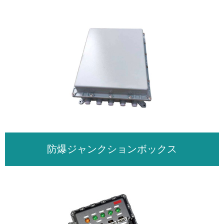
防爆ジャンクションボックス