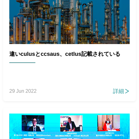
違いculusとccsaus、cetlus記載されている
詳細
29 Jun 2022
