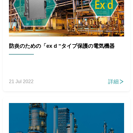
防炎のための「ex d "タイプ保護の電気機器
詳細
21 Jul 2022
