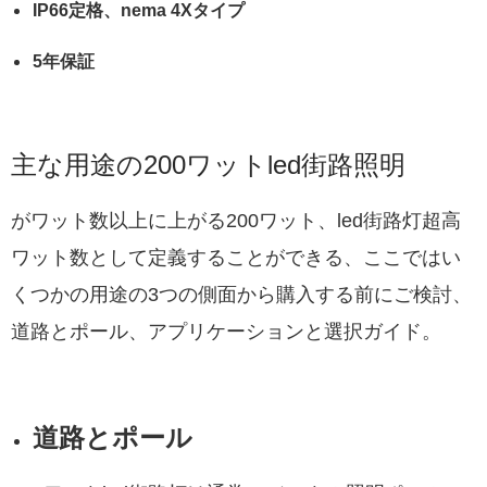
IP66定格、nema 4Xタイプ
5年保証
主な用途の200ワットled街路照明
がワット数以上に上がる200ワット、led街路灯超高
ワット数として定義することができる、ここではい
くつかの用途の3つの側面から購入する前にご検討、
道路とポール、アプリケーションと選択ガイド。
道路とポール