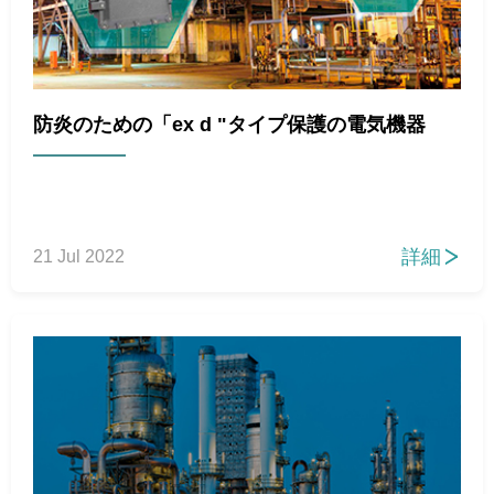
防炎のための「ex d "タイプ保護の電気機器
詳細
21 Jul 2022
