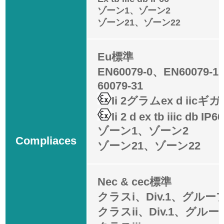
ゾーン1、ゾーン2
ゾーン21、ゾーン22
Eu標準
EN60079-0、EN60079-
60079-31
Ii 2グラムex d iic
Ii 2 d ex tb iiic db IP66
ゾーン1、ゾーン2
Compliaces
ゾーン21、ゾーン22
Nec & cec標準
クラスi、Div.1、グルー
クラスii、Div.1、グルー