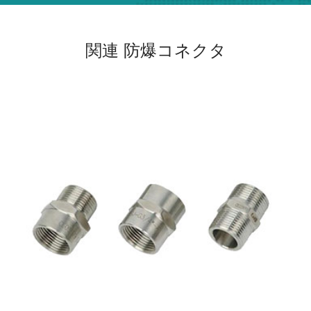
関連 防爆コネクタ