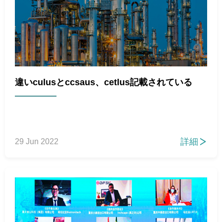
違いculusとccsaus、cetlus記載されている
詳細
29 Jun 2022
