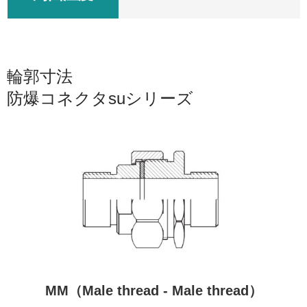
輪郭寸法
防爆コネクタsuシリーズ
MM（Male thread - Male thread）