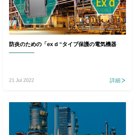
防炎のための「ex d "タイプ保護の電気機器
詳細
21 Jul 2022
