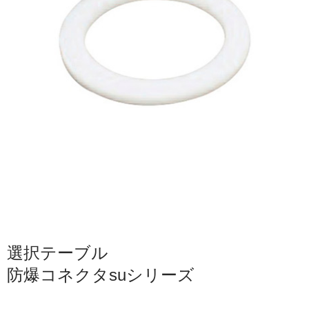
選択テーブル
防爆コネクタsuシリーズ