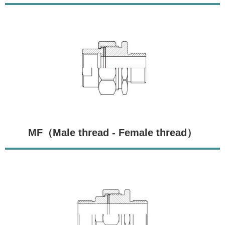
MF（Male thread - Female thread）