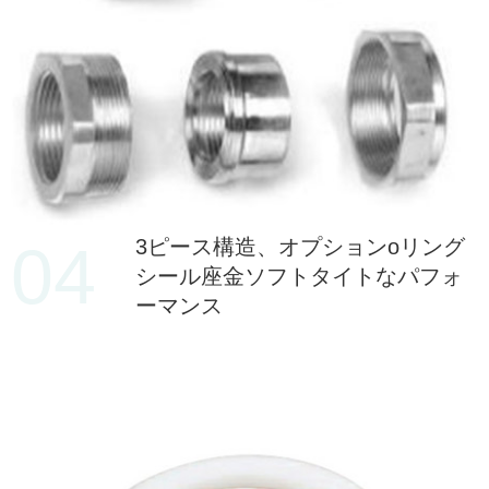
04
3ピース構造、オプションoリング
シール座金ソフトタイトなパフォ
ーマンス